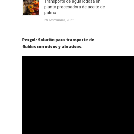
Transporte de agua lodosa en
planta procesadora de aceite de
palma
28 septiembre, 2021
Pexgol: Solución para transporte de
fluidos corrosivos y abrasivos.