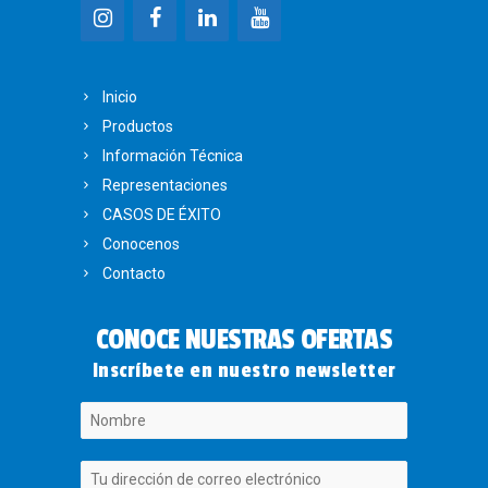
Inicio
Productos
Información Técnica
Representaciones
CASOS DE ÉXITO
Conocenos
Contacto
CONOCE NUESTRAS OFERTAS
Inscríbete en nuestro newsletter