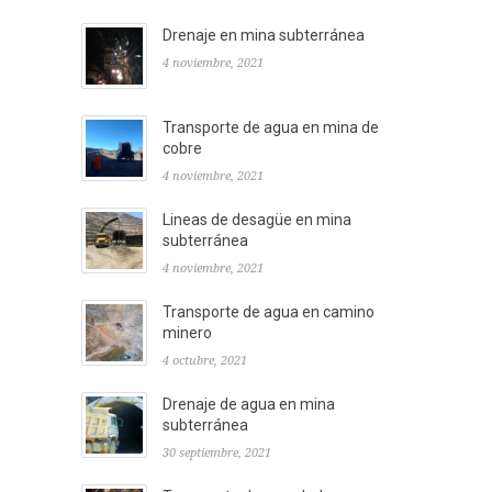
Drenaje en mina subterránea
4 noviembre, 2021
Transporte de agua en mina de
cobre
4 noviembre, 2021
Lineas de desagüe en mina
subterránea
4 noviembre, 2021
Transporte de agua en camino
minero
4 octubre, 2021
Drenaje de agua en mina
subterránea
30 septiembre, 2021