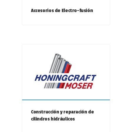
Accesorios de Electro-fusión
Construcción y reparación de
cilindros hidráulicos