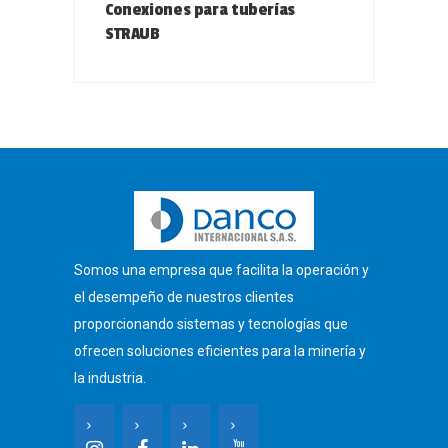
Conexiones para tuberías
STRAUB
Somos una empresa que facilita la operación y
el desempeño de nuestros clientes
proporcionando sistemas y tecnologías que
ofrecen soluciones eficientes para la minería y
la industria.