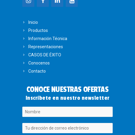
Inicio
Productos
Información Técnica
Representaciones
CASOS DE ÉXITO
Conocenos
Contacto
CONOCE NUESTRAS OFERTAS
Inscríbete en nuestro newsletter