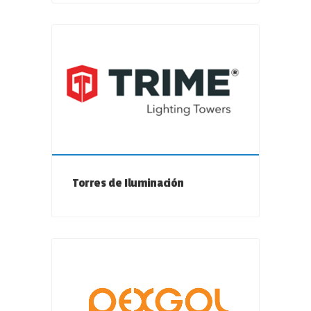
Torres de Iluminación