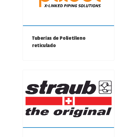
Tuberías de Polietileno
reticulado