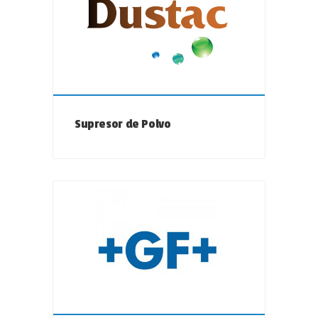
Supresor de Polvo