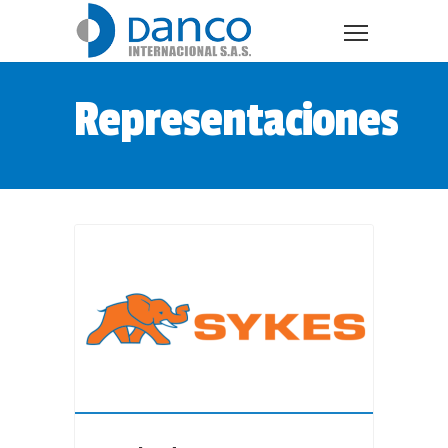
Representaciones