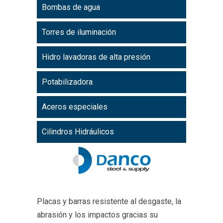
Bombas de agua
Torres de iluminación
Hidro lavadoras de alta presión
Potabilizadora
Aceros especiales
Cilindros Hidráulicos
Placas y barras resistente al desgaste, la
abrasión y los impactos gracias su