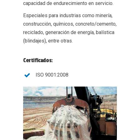
capacidad de endurecimiento en servicio.
Especiales para industrias como minería,
construcción, químicos, concreto/cemento,
reciclado, generación de energía, balística
(blindajes), entre otras.
Certificados:
ISO 9001:2008