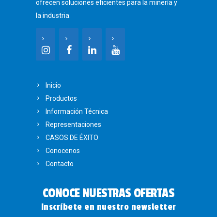
ofrecen soluciones eficientes para la minería y
la industria.
Inicio
Productos
Información Técnica
Representaciones
CASOS DE ÉXITO
Conocenos
Contacto
CONOCE NUESTRAS OFERTAS
Inscríbete en nuestro newsletter