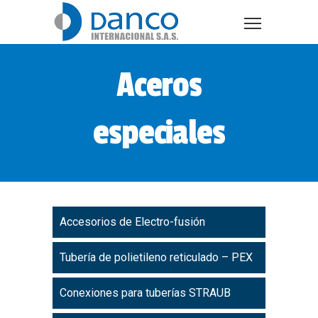
Aceros
especiales
Accesorios de Electro-fusión
Tubería de polietileno reticulado – PEX
Conexiones para tuberías STRAUB