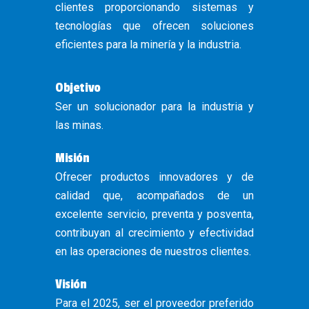
clientes proporcionando sistemas y
tecnologías que ofrecen soluciones
eficientes para la minería y la industria.
Objetivo
Ser un solucionador para la industria y
las minas.
Misión
Ofrecer productos innovadores y de
calidad que, acompañados de un
excelente servicio, preventa y posventa,
contribuyan al crecimiento y efectividad
en las operaciones de nuestros clientes.
Visión
Para el 2025, ser el proveedor preferido