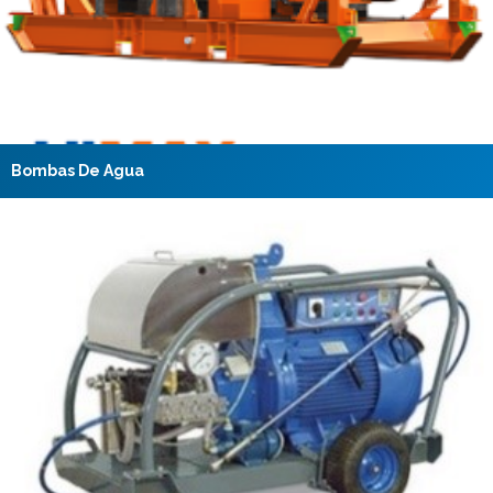
Bombas De Agua