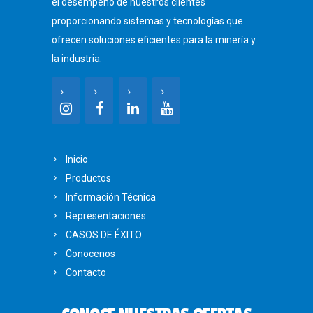
el desempeño de nuestros clientes
proporcionando sistemas y tecnologías que
ofrecen soluciones eficientes para la minería y
la industria.
Inicio
Productos
Información Técnica
Representaciones
CASOS DE ÉXITO
Conocenos
Contacto