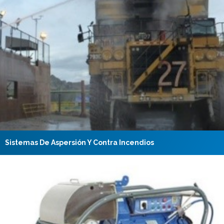
Sistemas De Aspersión Y Contra Incendios