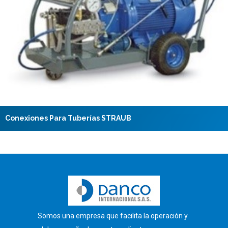
Conexiones Para Tuberías STRAUB
Somos una empresa que facilita la operación y