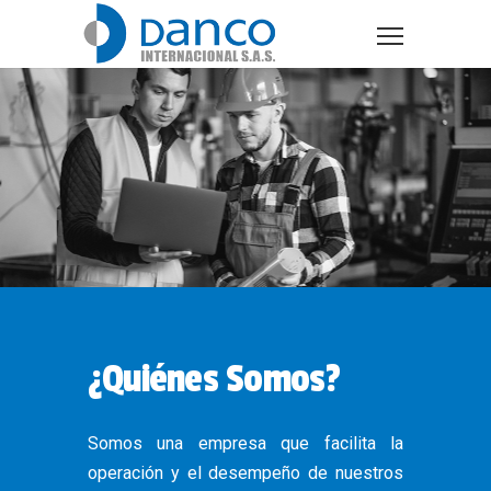
¿Quiénes Somos?
Somos una empresa que facilita la
operación y el desempeño de nuestros