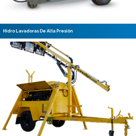
Hidro Lavadoras De Alta Presión