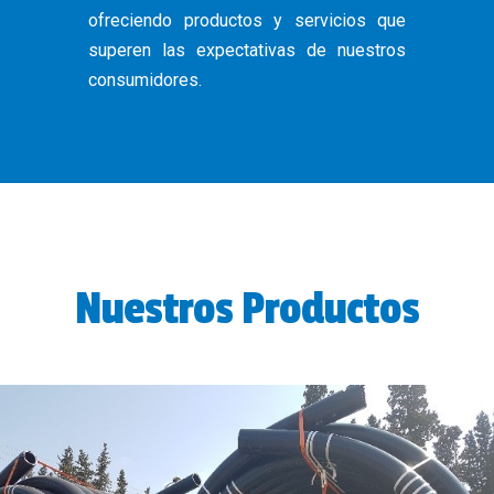
ofreciendo productos y servicios que
superen las expectativas de nuestros
consumidores.
Nuestros Productos