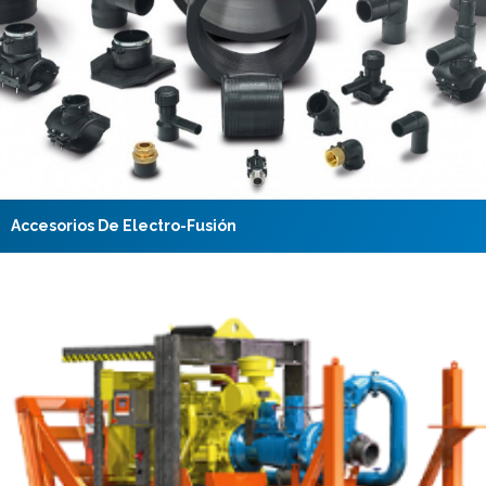
Accesorios De Electro-Fusión