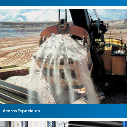
Aceros Especiales