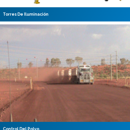
Torres De Iluminación
Control Del Polvo