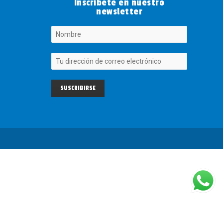
Inscríbete en nuestro
newsletter