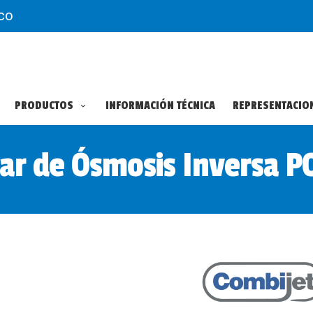
co
PRODUCTOS
INFORMACIÓN TÉCNICA
REPRESENTACIO
ar de Ósmosis Inversa 