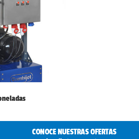
oneladas
CONOCE NUESTRAS OFERTAS