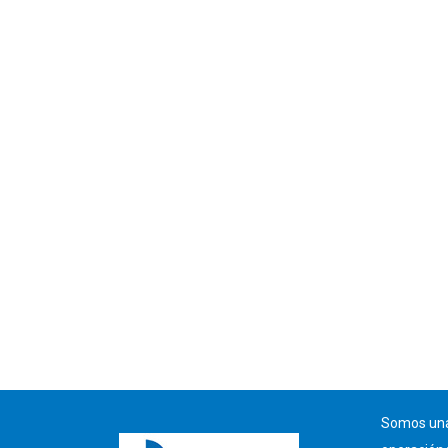
Somos una 