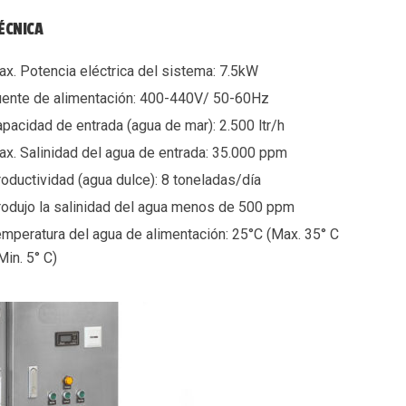
TÉCNICA
x. Potencia eléctrica del sistema: 7.5kW
ente de alimentación: 400-440V/ 50-60Hz
pacidad de entrada (agua de mar): 2.500 ltr/h
x. Salinidad del agua de entrada: 35.000 ppm
oductividad (agua dulce):
8 toneladas/día
odujo la salinidad del agua menos de 500 ppm
mperatura del agua de alimentación: 25°C (Max. 35° C
Min. 5° C)