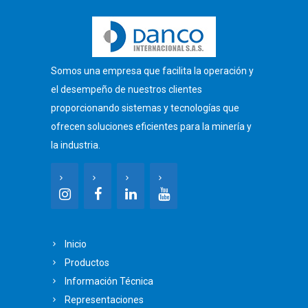
Somos una empresa que facilita la operación y
el desempeño de nuestros clientes
proporcionando sistemas y tecnologías que
ofrecen soluciones eficientes para la minería y
la industria.
Inicio
Productos
Información Técnica
Representaciones