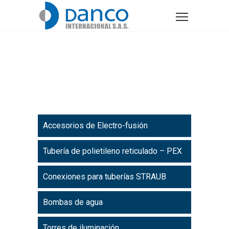
Bridas
Accesorios de Electro-fusión
Tubería de polietileno reticulado – PEX
Conexiones para tuberías STRAUB
Bombas de agua
Torres de iluminación