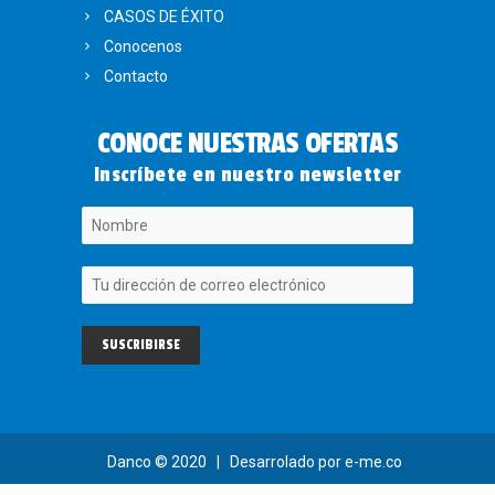
CASOS DE ÉXITO
Conocenos
Contacto
CONOCE NUESTRAS OFERTAS
Inscríbete en nuestro newsletter
Danco
© 2020 | Desarrolado por
e-me.co